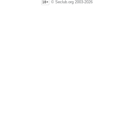
© Seclub.org 2003-2026
18+