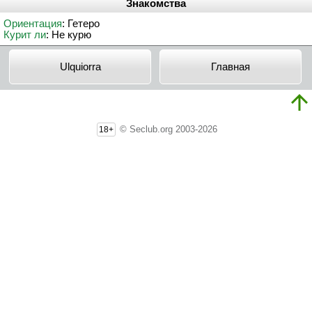
Знакомства
Ориентация
: Гетеро
Курит ли
: Не курю
Ulquiorra
Главная
© Seclub.org 2003-2026
18+