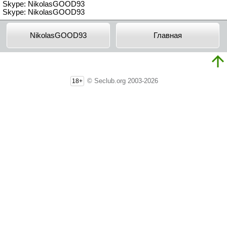
Skype: NikolasGOOD93
Skype: NikolasGOOD93
NikolasGOOD93
Главная
© Seclub.org 2003-2026
18+