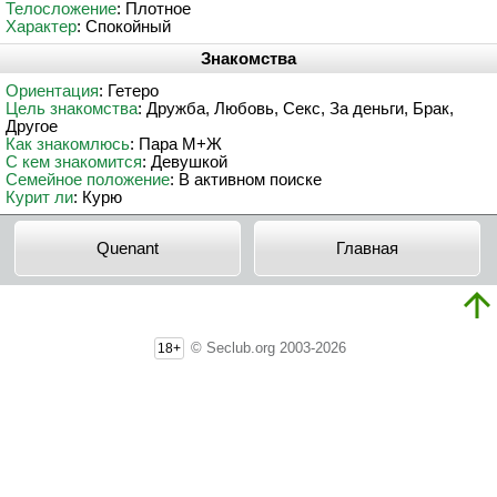
Телосложение
: Плотное
Характер
: Спокойный
Знакомства
Ориентация
: Гетеро
Цель знакомства
: Дружба, Любовь, Секс, За деньги, Брак,
Другое
Как знакомлюсь
: Пара М+Ж
С кем знакомится
: Девушкой
Семейное положение
: В активном поиске
Курит ли
: Курю
Quenant
Главная
© Seclub.org 2003-2026
18+