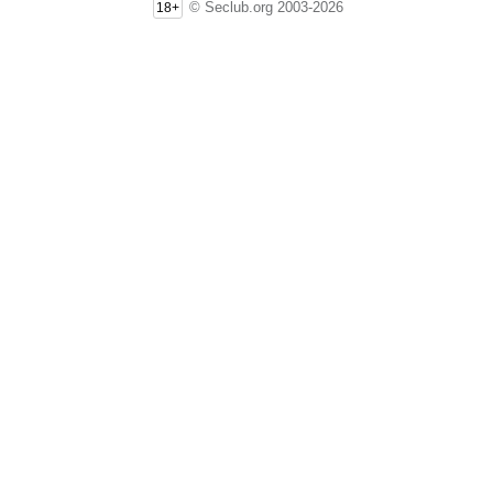
© Seclub.org 2003-2026
18+