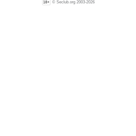
© Seclub.org 2003-2026
18+