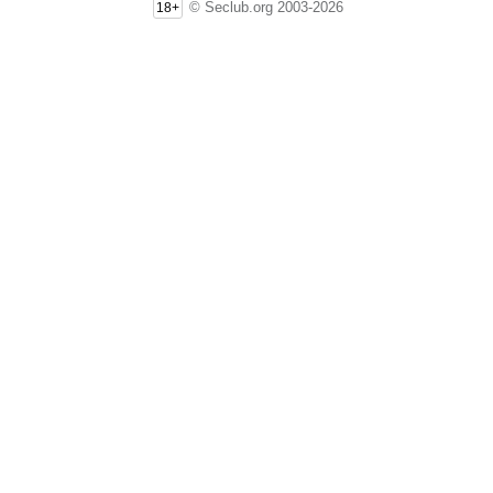
© Seclub.org 2003-2026
18+