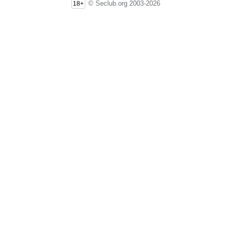
© Seclub.org 2003-2026
18+