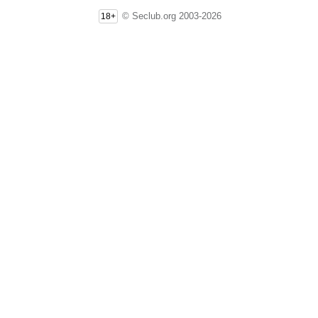
© Seclub.org 2003-2026
18+