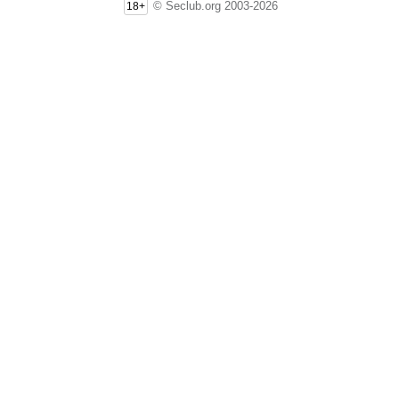
© Seclub.org 2003-2026
18+