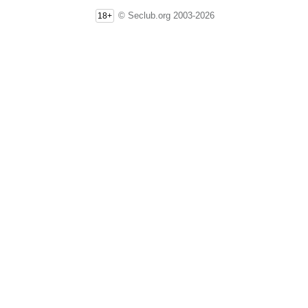
© Seclub.org 2003-2026
18+