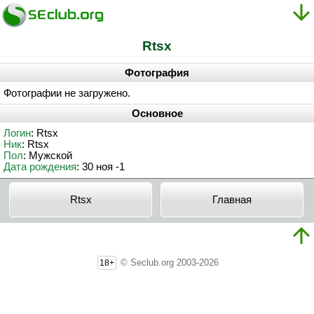
Rtsx
Фотография
Фотографии не загружено.
Основное
Логин
: Rtsx
Ник
: Rtsx
Пол
: Мужской
Дата рождения
: 30 ноя -1
Rtsx
Главная
© Seclub.org 2003-2026
18+