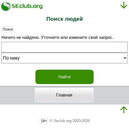
Поиск людей
Поиск
Ничего не найдено. Уточните или измените свой запрос.
Главная
© Seclub.org 2003-2026
18+