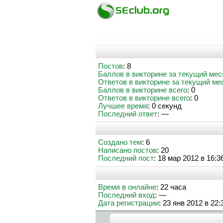
Постов
: 8
Баллов в викторине за текущий мес
Ответов в викторине за текущий ме
Баллов в викторине всего
: 0
Ответов в викторине всего
: 0
Лучшее время
: 0 секунд
Последний ответ
: —
Создано тем
: 6
Написано постов
: 20
Последний пост
: 18 мар 2012 в 16:3
Время в онлайне
: 22 часа
Последний вход
: —
Дата регистрации
: 23 янв 2012 в 22: