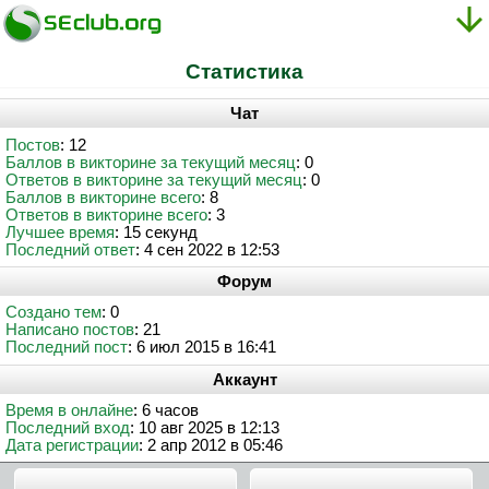
Статистика
Чат
Постов
: 12
Баллов в викторине за текущий месяц
: 0
Ответов в викторине за текущий месяц
: 0
Баллов в викторине всего
: 8
Ответов в викторине всего
: 3
Лучшее время
: 15 секунд
Последний ответ
: 4 сен 2022 в 12:53
Форум
Создано тем
: 0
Написано постов
: 21
Последний пост
: 6 июл 2015 в 16:41
Аккаунт
Время в онлайне
: 6 часов
Последний вход
: 10 авг 2025 в 12:13
Дата регистрации
: 2 апр 2012 в 05:46