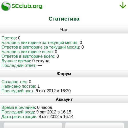
Статистика
Чат
Постов
: 0
Баллов в викторине за текущий месяц
: 0
Ответов в викторине за текущий месяц
: 0
Баллов в викторине всего
: 0
Ответов в викторине всего
: 0
Лучшее время
: 0 секунд
Последний ответ
: —
Форум
Создано тем
: 0
Написано постов
: 1
Последний пост
: 9 окт 2012 в 16:20
Аккаунт
Время в онлайне
: 0 часов
Последний вход
: 9 окт 2012 в 16:15
Дата регистрации
: 9 окт 2012 в 16:14