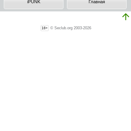
iPUNK
Главная
© Seclub.org 2003-2026
18+