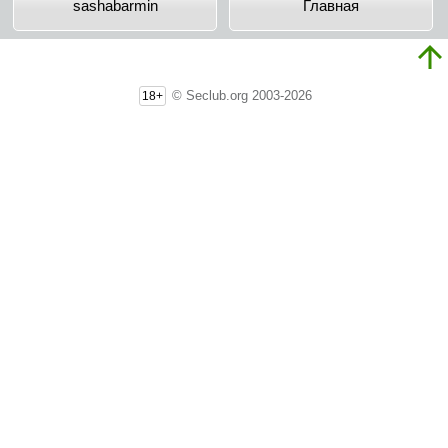
sashabarmin
Главная
© Seclub.org 2003-2026
18+