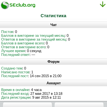
Статистика
Чат
Постов
: 0
Баллов в викторине за текущий месяц
: 0
Ответов в викторине за текущий месяц
: 0
Баллов в викторине всего
: 0
Ответов в викторине всего
: 0
Лучшее время
: 0 секунд
Последний ответ
: —
Форум
Создано тем
: 0
Написано постов
: 1
Последний пост
: 14 сен 2015 в 21:00
Аккаунт
Время в онлайне
: 4 часа
Последний вход
: 27 мая 2017 в 13:18
Дата регистрации
: 9 авг 2015 в 12:11