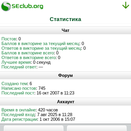
Статистика
Чат
Постов
: 0
Баллов в викторине за текущий месяц
: 0
Ответов в викторине за текущий месяц
: 0
Баллов в викторине всего
: 0
Ответов в викторине всего
: 0
Лучшее время
: 0 секунд
Последний ответ
: —
Форум
Создано тем
: 6
Написано постов
: 745
Последний пост
: 16 окт 2007 в 11:23
Аккаунт
Время в онлайне
: 420 часов
Последний вход
: 7 авг 2025 в 11:28
Дата регистрации
: 1 окт 2006 в 15:07