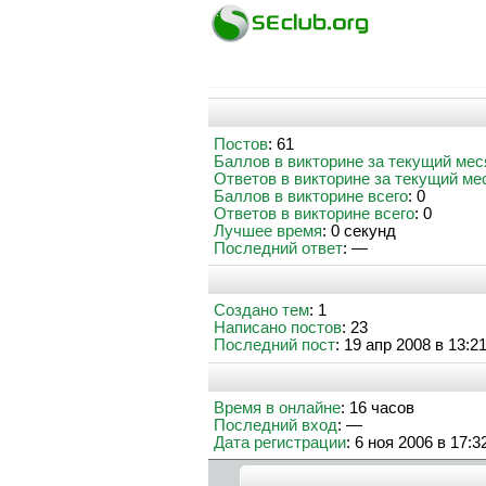
Постов
: 61
Баллов в викторине за текущий мес
Ответов в викторине за текущий ме
Баллов в викторине всего
: 0
Ответов в викторине всего
: 0
Лучшее время
: 0 секунд
Последний ответ
: —
Создано тем
: 1
Написано постов
: 23
Последний пост
: 19 апр 2008 в 13:2
Время в онлайне
: 16 часов
Последний вход
: —
Дата регистрации
: 6 ноя 2006 в 17:3