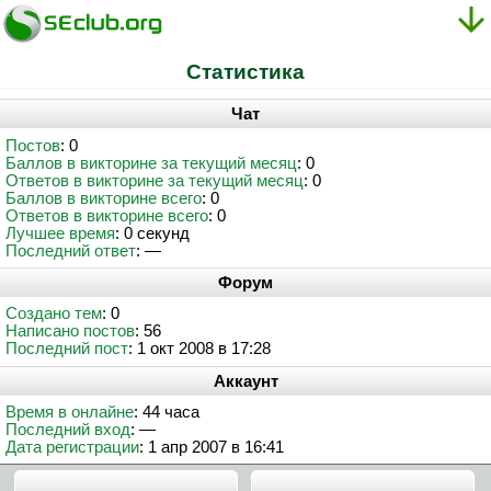
Статистика
Чат
Постов
: 0
Баллов в викторине за текущий месяц
: 0
Ответов в викторине за текущий месяц
: 0
Баллов в викторине всего
: 0
Ответов в викторине всего
: 0
Лучшее время
: 0 секунд
Последний ответ
: —
Форум
Создано тем
: 0
Написано постов
: 56
Последний пост
: 1 окт 2008 в 17:28
Аккаунт
Время в онлайне
: 44 часа
Последний вход
: —
Дата регистрации
: 1 апр 2007 в 16:41