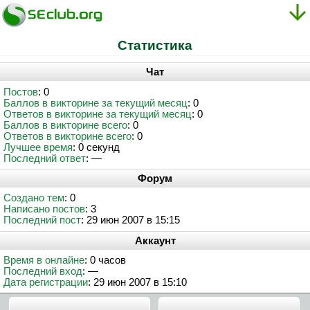
Статистика
Чат
Постов
: 0
Баллов в викторине за текущий месяц
: 0
Ответов в викторине за текущий месяц
: 0
Баллов в викторине всего
: 0
Ответов в викторине всего
: 0
Лучшее время
: 0 секунд
Последний ответ
: —
Форум
Создано тем
: 0
Написано постов
: 3
Последний пост
: 29 июн 2007 в 15:15
Аккаунт
Время в онлайне
: 0 часов
Последний вход
: —
Дата регистрации
: 29 июн 2007 в 15:10