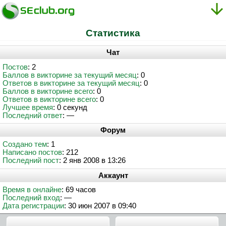
Статистика
Чат
Постов
: 2
Баллов в викторине за текущий месяц
: 0
Ответов в викторине за текущий месяц
: 0
Баллов в викторине всего
: 0
Ответов в викторине всего
: 0
Лучшее время
: 0 секунд
Последний ответ
: —
Форум
Создано тем
: 1
Написано постов
: 212
Последний пост
: 2 янв 2008 в 13:26
Аккаунт
Время в онлайне
: 69 часов
Последний вход
: —
Дата регистрации
: 30 июн 2007 в 09:40