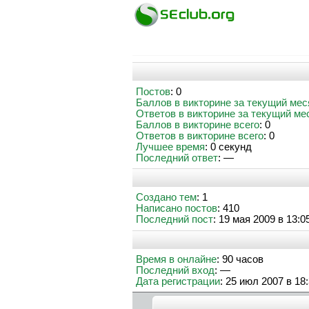
Постов
: 0
Баллов в викторине за текущий мес
Ответов в викторине за текущий ме
Баллов в викторине всего
: 0
Ответов в викторине всего
: 0
Лучшее время
: 0 секунд
Последний ответ
: —
Создано тем
: 1
Написано постов
: 410
Последний пост
: 19 мая 2009 в 13:0
Время в онлайне
: 90 часов
Последний вход
: —
Дата регистрации
: 25 июл 2007 в 18