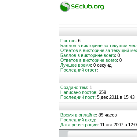
Постов
: 6
Баллов в викторине за текущий мес
Ответов в викторине за текущий ме
Баллов в викторине всего
: 0
Ответов в викторине всего
: 0
Лучшее время
: 0 секунд
Последний ответ
: —
Создано тем
: 1
Написано постов
: 358
Последний пост
: 5 дек 2011 в 15:43
Время в онлайне
: 89 часов
Последний вход
: —
Дата регистрации
: 11 авг 2007 в 12: