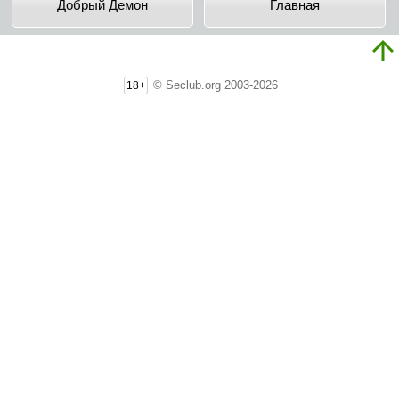
Добрый Демон
Главная
© Seclub.org 2003-2026
18+