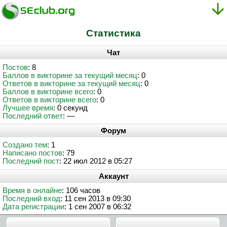
Статистика
Чат
Постов
: 8
Баллов в викторине за текущий месяц
: 0
Ответов в викторине за текущий месяц
: 0
Баллов в викторине всего
: 0
Ответов в викторине всего
: 0
Лучшее время
: 0 секунд
Последний ответ
: —
Форум
Создано тем
: 1
Написано постов
: 79
Последний пост
: 22 июл 2012 в 05:27
Аккаунт
Время в онлайне
: 106 часов
Последний вход
: 11 сен 2013 в 09:30
Дата регистрации
: 1 сен 2007 в 06:32