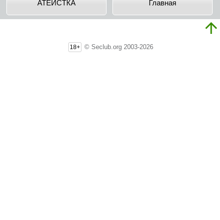
АТЕИСТКА
Главная
© Seclub.org 2003-2026
18+