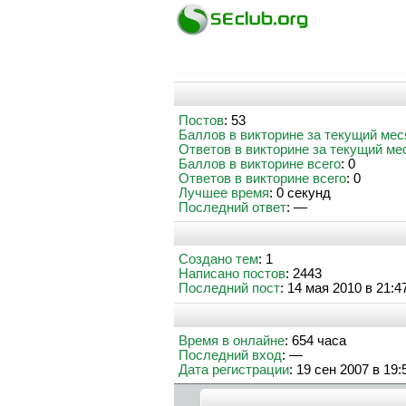
Постов
: 53
Баллов в викторине за текущий мес
Ответов в викторине за текущий ме
Баллов в викторине всего
: 0
Ответов в викторине всего
: 0
Лучшее время
: 0 секунд
Последний ответ
: —
Создано тем
: 1
Написано постов
: 2443
Последний пост
: 14 мая 2010 в 21:4
Время в онлайне
: 654 часа
Последний вход
: —
Дата регистрации
: 19 сен 2007 в 19: