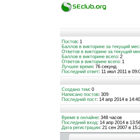
Постов
: 1
Баллов в викторине за текущий мес
Ответов в викторине за текущий ме
Баллов в викторине всего
: 2
Ответов в викторине всего
: 1
Лучшее время
: 76 секунд
Последний ответ
: 11 июл 2011 в 09:
Создано тем
: 0
Написано постов
: 309
Последний пост
: 14 апр 2014 в 14:4
Время в онлайне
: 348 часов
Последний вход
: 14 апр 2014 в 13:5
Дата регистрации
: 21 сен 2007 в 15: