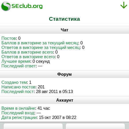
Статистика
Чат
Постов
: 0
Баллов в викторине за текущий месяц
: 0
Ответов в викторине за текущий месяц
: 0
Баллов в викторине всего
: 0
Ответов в викторине всего
: 0
Лучшее время
: 0 секунд
Последний ответ
: —
Форум
Создано тем
: 1
Написано постов
: 201
Последний пост
: 28 авг 2011 в 05:13
Аккаунт
Время в онлайне
: 41 час
Последний вход
: —
Дата регистрации
: 15 окт 2007 в 08:22