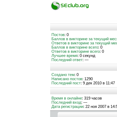
Постов
: 0
Баллов в викторине за текущий мес
Ответов в викторине за текущий ме
Баллов в викторине всего
: 0
Ответов в викторине всего
: 0
Лучшее время
: 0 секунд
Последний ответ
: —
Создано тем
: 0
Написано постов
: 1290
Последний пост
: 9 дек 2010 в 11:47
Время в онлайне
: 319 часов
Последний вход
: —
Дата регистрации
: 22 ноя 2007 в 14: