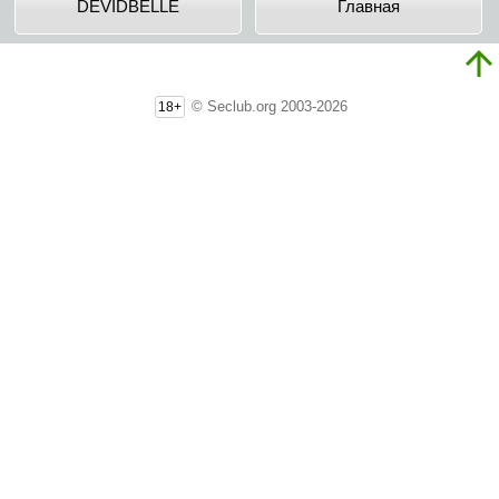
DEVIDBELLE
Главная
© Seclub.org 2003-2026
18+