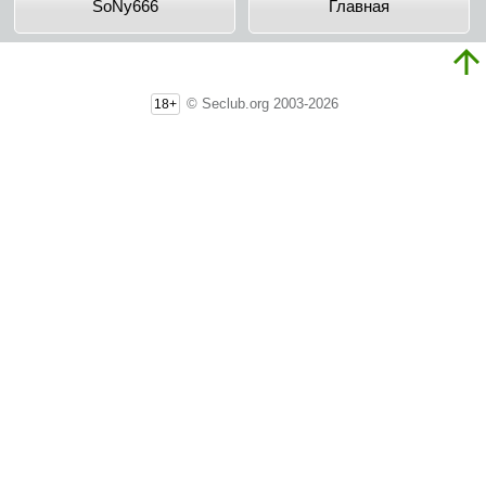
SoNy666
Главная
© Seclub.org 2003-2026
18+