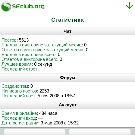
Статистика
Чат
Постов
: 5613
Баллов в викторине за текущий месяц
: 0
Ответов в викторине за текущий месяц
: 0
Баллов в викторине всего
: 0
Ответов в викторине всего
: 0
Лучшее время
: 0 секунд
Последний ответ
: —
Форум
Создано тем
: 0
Написано постов
: 2253
Последний пост
: 5 ноя 2008 в 18:57
Аккаунт
Время в онлайне
: 484 часа
Последний вход
: —
Дата регистрации
: 3 мар 2008 в 15:32