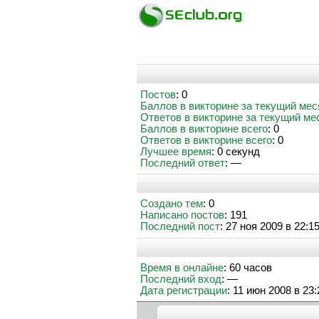
Постов
: 0
Баллов в викторине за текущий мес
Ответов в викторине за текущий ме
Баллов в викторине всего
: 0
Ответов в викторине всего
: 0
Лучшее время
: 0 секунд
Последний ответ
: —
Создано тем
: 0
Написано постов
: 191
Последний пост
: 27 ноя 2009 в 22:1
Время в онлайне
: 60 часов
Последний вход
: —
Дата регистрации
: 11 июн 2008 в 23: