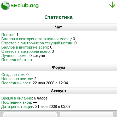
Статистика
Чат
Постов
: 1
Баллов в викторине за текущий месяц
: 0
Ответов в викторине за текущий месяц
: 0
Баллов в викторине всего
: 0
Ответов в викторине всего
: 0
Лучшее время
: 0 секунд
Последний ответ
: —
Форум
Создано тем
: 0
Написано постов
: 2
Последний пост
: 22 июн 2008 в 12:04
Аккаунт
Время в онлайне
: 6 часов
Последний вход
: —
Дата регистрации
: 21 июн 2008 в 09:07