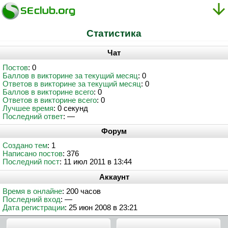
Статистика
Чат
Постов
: 0
Баллов в викторине за текущий месяц
: 0
Ответов в викторине за текущий месяц
: 0
Баллов в викторине всего
: 0
Ответов в викторине всего
: 0
Лучшее время
: 0 секунд
Последний ответ
: —
Форум
Создано тем
: 1
Написано постов
: 376
Последний пост
: 11 июл 2011 в 13:44
Аккаунт
Время в онлайне
: 200 часов
Последний вход
: —
Дата регистрации
: 25 июн 2008 в 23:21