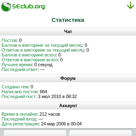
Статистика
Чат
Постов
: 0
Баллов в викторине за текущий месяц
: 0
Ответов в викторине за текущий месяц
: 0
Баллов в викторине всего
: 0
Ответов в викторине всего
: 0
Лучшее время
: 0 секунд
Последний ответ
: —
Форум
Создано тем
: 0
Написано постов
: 664
Последний пост
: 3 июл 2010 в 08:32
Аккаунт
Время в онлайне
: 212 часов
Последний вход
: —
Дата регистрации
: 24 мар 2006 в 00:04