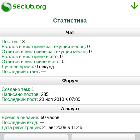
Статистика
Чат
Постов
: 13
Баллов в викторине за текущий месяц
: 0
Ответов в викторине за текущий месяц
: 0
Баллов в викторине всего
: 0
Ответов в викторине всего
: 0
Лучшее время
: 0 секунд
Последний ответ
: —
Форум
Создано тем
: 1
Написано постов
: 285
Последний пост
: 29 ноя 2010 в 07:09
Аккаунт
Время в онлайне
: 60 часов
Последний вход
: —
Дата регистрации
: 21 авг 2008 в 11:45