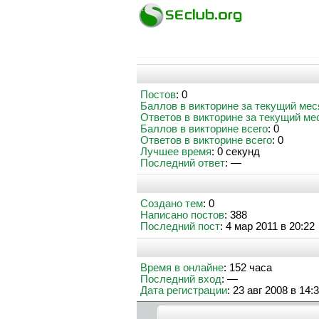
Постов
: 0
Баллов в викторине за текущий мес
Ответов в викторине за текущий ме
Баллов в викторине всего
: 0
Ответов в викторине всего
: 0
Лучшее время
: 0 секунд
Последний ответ
: —
Создано тем
: 0
Написано постов
: 388
Последний пост
: 4 мар 2011 в 20:22
Время в онлайне
: 152 часа
Последний вход
: —
Дата регистрации
: 23 авг 2008 в 14: