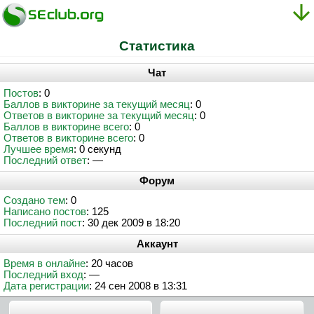
Статистика
Чат
Постов
: 0
Баллов в викторине за текущий месяц
: 0
Ответов в викторине за текущий месяц
: 0
Баллов в викторине всего
: 0
Ответов в викторине всего
: 0
Лучшее время
: 0 секунд
Последний ответ
: —
Форум
Создано тем
: 0
Написано постов
: 125
Последний пост
: 30 дек 2009 в 18:20
Аккаунт
Время в онлайне
: 20 часов
Последний вход
: —
Дата регистрации
: 24 сен 2008 в 13:31