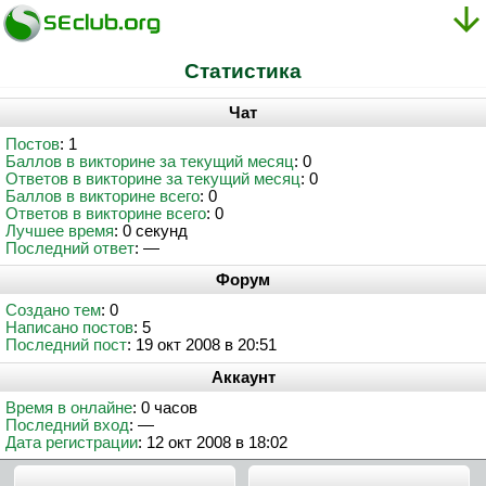
Статистика
Чат
Постов
: 1
Баллов в викторине за текущий месяц
: 0
Ответов в викторине за текущий месяц
: 0
Баллов в викторине всего
: 0
Ответов в викторине всего
: 0
Лучшее время
: 0 секунд
Последний ответ
: —
Форум
Создано тем
: 0
Написано постов
: 5
Последний пост
: 19 окт 2008 в 20:51
Аккаунт
Время в онлайне
: 0 часов
Последний вход
: —
Дата регистрации
: 12 окт 2008 в 18:02