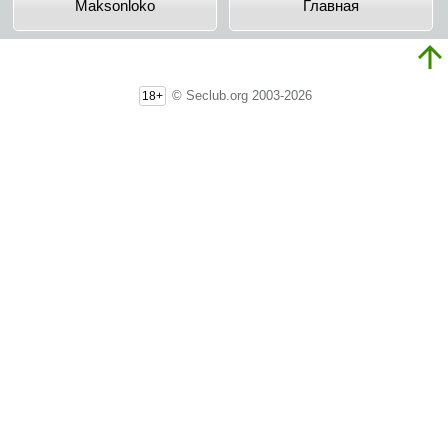
Maksonloko
Главная
© Seclub.org 2003-2026
18+