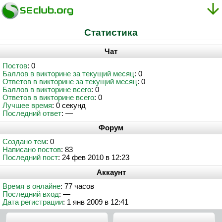
Статистика
Чат
Постов
: 0
Баллов в викторине за текущий месяц
: 0
Ответов в викторине за текущий месяц
: 0
Баллов в викторине всего
: 0
Ответов в викторине всего
: 0
Лучшее время
: 0 секунд
Последний ответ
: —
Форум
Создано тем
: 0
Написано постов
: 83
Последний пост
: 24 фев 2010 в 12:23
Аккаунт
Время в онлайне
: 77 часов
Последний вход
: —
Дата регистрации
: 1 янв 2009 в 12:41