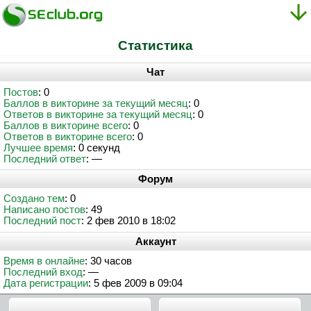
Статистика
Чат
Постов
: 0
Баллов в викторине за текущий месяц
: 0
Ответов в викторине за текущий месяц
: 0
Баллов в викторине всего
: 0
Ответов в викторине всего
: 0
Лучшее время
: 0 секунд
Последний ответ
: —
Форум
Создано тем
: 0
Написано постов
: 49
Последний пост
: 2 фев 2010 в 18:02
Аккаунт
Время в онлайне
: 30 часов
Последний вход
: —
Дата регистрации
: 5 фев 2009 в 09:04