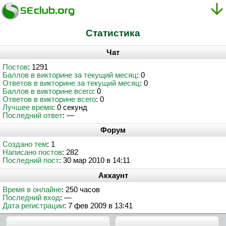
Статистика
Чат
Постов
: 1291
Баллов в викторине за текущий месяц
: 0
Ответов в викторине за текущий месяц
: 0
Баллов в викторине всего
: 0
Ответов в викторине всего
: 0
Лучшее время
: 0 секунд
Последний ответ
: —
Форум
Создано тем
: 1
Написано постов
: 282
Последний пост
: 30 мар 2010 в 14:11
Аккаунт
Время в онлайне
: 250 часов
Последний вход
: —
Дата регистрации
: 7 фев 2009 в 13:41