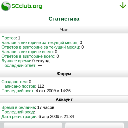
Статистика
Чат
Постов
: 1
Баллов в викторине за текущий месяц
: 0
Ответов в викторине за текущий месяц
: 0
Баллов в викторине всего
: 0
Ответов в викторине всего
: 0
Лучшее время
: 0 секунд
Последний ответ
: —
Форум
Создано тем
: 0
Написано постов
: 112
Последний пост
: 4 окт 2009 в 14:36
Аккаунт
Время в онлайне
: 17 часов
Последний вход
: —
Дата регистрации
: 6 апр 2009 в 21:34