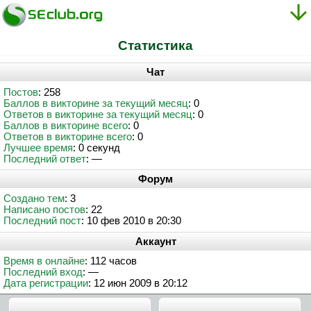
Статистика
Чат
Постов
: 258
Баллов в викторине за текущий месяц
: 0
Ответов в викторине за текущий месяц
: 0
Баллов в викторине всего
: 0
Ответов в викторине всего
: 0
Лучшее время
: 0 секунд
Последний ответ
: —
Форум
Создано тем
: 3
Написано постов
: 22
Последний пост
: 10 фев 2010 в 20:30
Аккаунт
Время в онлайне
: 112 часов
Последний вход
: —
Дата регистрации
: 12 июн 2009 в 20:12