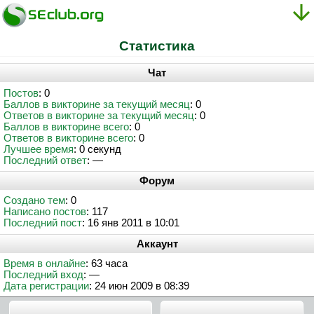
Статистика
Чат
Постов
: 0
Баллов в викторине за текущий месяц
: 0
Ответов в викторине за текущий месяц
: 0
Баллов в викторине всего
: 0
Ответов в викторине всего
: 0
Лучшее время
: 0 секунд
Последний ответ
: —
Форум
Создано тем
: 0
Написано постов
: 117
Последний пост
: 16 янв 2011 в 10:01
Аккаунт
Время в онлайне
: 63 часа
Последний вход
: —
Дата регистрации
: 24 июн 2009 в 08:39