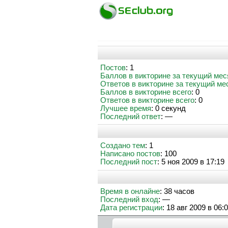
Постов
: 1
Баллов в викторине за текущий мес
Ответов в викторине за текущий ме
Баллов в викторине всего
: 0
Ответов в викторине всего
: 0
Лучшее время
: 0 секунд
Последний ответ
: —
Создано тем
: 1
Написано постов
: 100
Последний пост
: 5 ноя 2009 в 17:19
Время в онлайне
: 38 часов
Последний вход
: —
Дата регистрации
: 18 авг 2009 в 06: