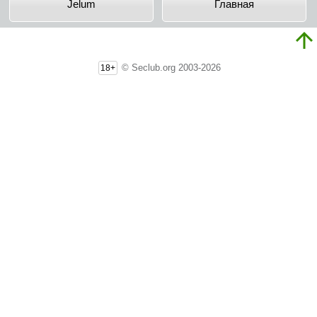
Jelum
Главная
© Seclub.org 2003-2026
18+