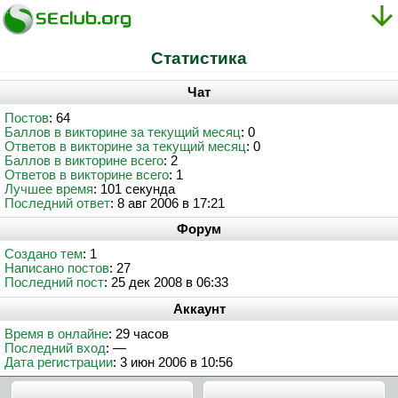
Статистика
Чат
Постов
: 64
Баллов в викторине за текущий месяц
: 0
Ответов в викторине за текущий месяц
: 0
Баллов в викторине всего
: 2
Ответов в викторине всего
: 1
Лучшее время
: 101 секунда
Последний ответ
: 8 авг 2006 в 17:21
Форум
Создано тем
: 1
Написано постов
: 27
Последний пост
: 25 дек 2008 в 06:33
Аккаунт
Время в онлайне
: 29 часов
Последний вход
: —
Дата регистрации
: 3 июн 2006 в 10:56